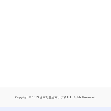
Copyright © 1873 函南町立函南小学校ALL Rights Reserved.