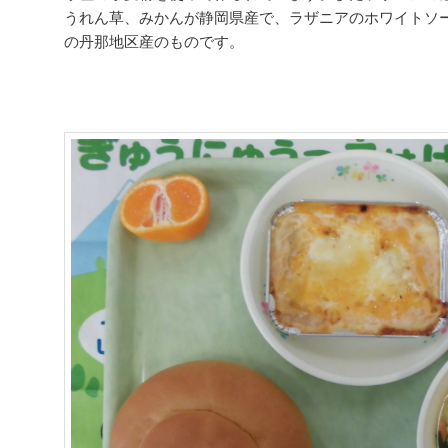
うれん草、みかんが静岡県産で、ラザニアのホワイトソ
の丹那地区産のものです。