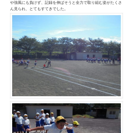
や強風にも負けず、記録を伸ばそうと全力で取り組む姿がたくさ
ん見られ、とてもすてきでした。