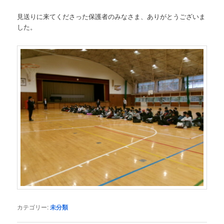
見送りに来てくださった保護者のみなさま、ありがとうございま
した。
カテゴリー:
未分類