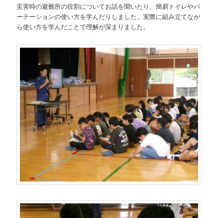
災害時の避難所の役割についてお話を聞いたり、簡易トイレやパ
ーテーションの使い方を学んだりしました。実際に組み立てなが
ら使い方を学んだことで理解が深まりました。