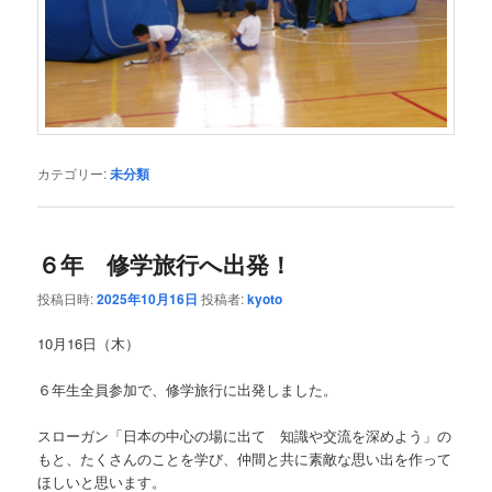
カテゴリー:
未分類
６年 修学旅行へ出発！
投稿日時:
2025年10月16日
投稿者:
kyoto
10月16日（木）
６年生全員参加で、修学旅行に出発しました。
スローガン「日本の中心の場に出て 知識や交流を深めよう」の
もと、たくさんのことを学び、仲間と共に素敵な思い出を作って
ほしいと思います。