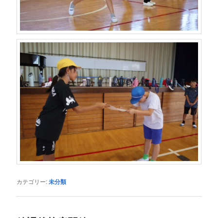
カテゴリー:
未分類