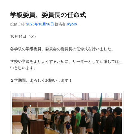
学級委員、委員長の任命式
投稿日時:
2025年10月16日
投稿者:
kyoto
10月14日（火）
各学級の学級委員、委員会の委員長の任命式を行いました。
学校や学級をよりよくするために、リーダーとして活躍してほし
いと思います。
２学期間、よろしくお願いします！