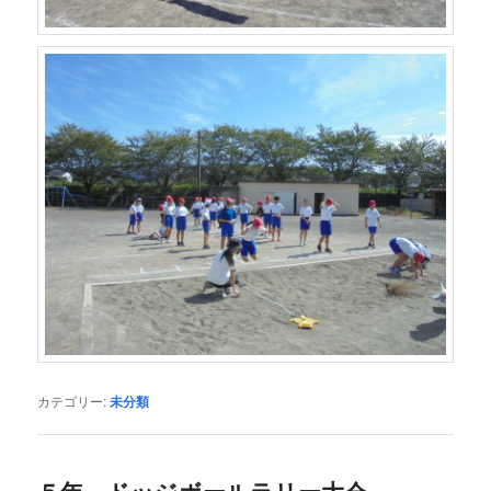
カテゴリー:
未分類