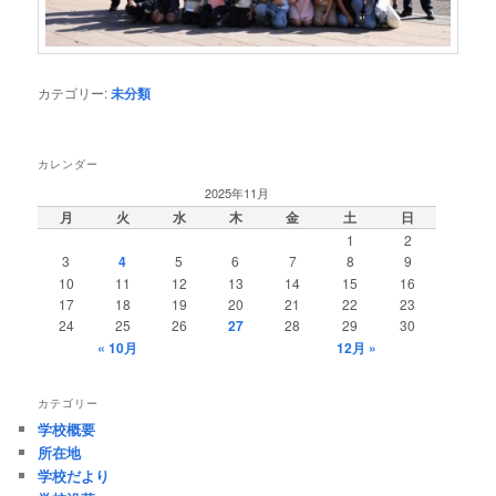
カテゴリー:
未分類
カレンダー
2025年11月
月
火
水
木
金
土
日
1
2
3
4
5
6
7
8
9
10
11
12
13
14
15
16
17
18
19
20
21
22
23
24
25
26
27
28
29
30
« 10月
12月 »
カテゴリー
学校概要
所在地
学校だより