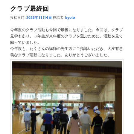
クラブ最終回
投稿日時:
2025年11月4日
投稿者:
kyoto
今年度のクラブ活動も今回で最後になりました。今回は、クラブ
見学もあり、３年生が来年度のクラブを選ぶために、活動を見て
回っていました。
今年度も、たくさんの講師の先生方にご指導いただき、大変有意
義なクラブ活動になりました。ありがとうございました。