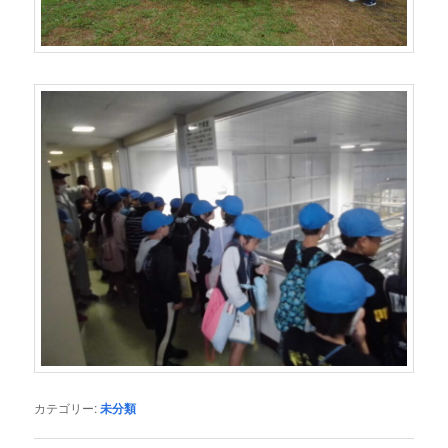
カテゴリー:
未分類