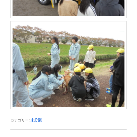
カテゴリー:
未分類