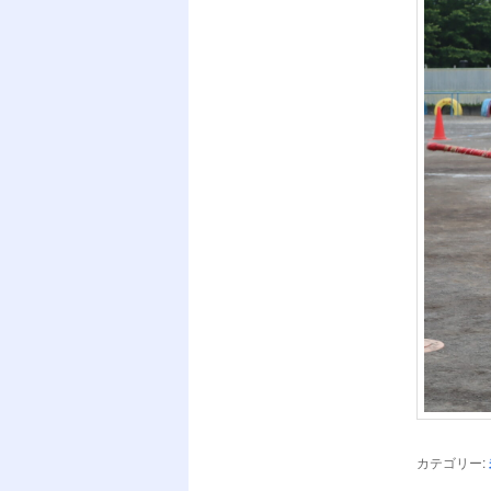
カテゴリー: