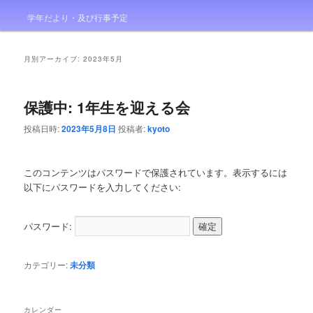
学年だより・及び行事予定
月別アーカイブ:
2023年5月
保護中: 1年生を迎える会
投稿日時:
2023年5月8日
投稿者:
kyoto
このコンテンツはパスワードで保護されています。表示するには
以下にパスワードを入力してください:
パスワード:
カテゴリー:
未分類
カレンダー