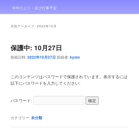
学年だより・及び行事予定
月別アーカイブ:
2022年10月
保護中: 10月27日
投稿日時:
2022年10月27日
投稿者:
kyoto
このコンテンツはパスワードで保護されています。表示するには
以下にパスワードを入力してください:
パスワード:
カテゴリー:
未分類