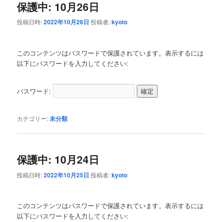
保護中: 10月26日
投稿日時:
2022年10月26日
投稿者:
kyoto
このコンテンツはパスワードで保護されています。表示するには
以下にパスワードを入力してください:
パスワード:
カテゴリー:
未分類
保護中: 10月24日
投稿日時:
2022年10月25日
投稿者:
kyoto
このコンテンツはパスワードで保護されています。表示するには
以下にパスワードを入力してください: