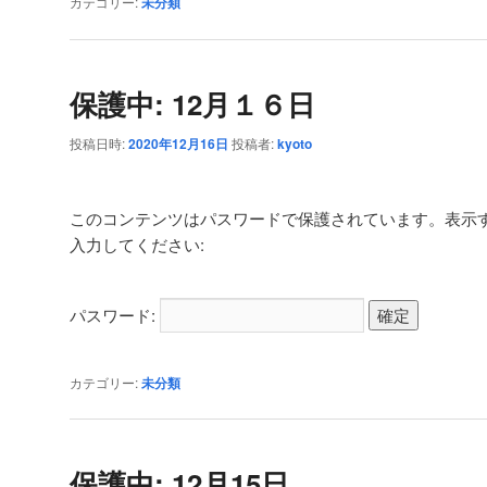
カテゴリー:
未分類
保護中: 12月１６日
投稿日時:
2020年12月16日
投稿者:
kyoto
このコンテンツはパスワードで保護されています。表示
入力してください:
パスワード:
カテゴリー:
未分類
保護中: 12月15日