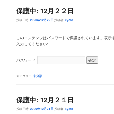
保護中: 12月２２日
投稿日時:
2020年12月22日
投稿者:
kyoto
このコンテンツはパスワードで保護されています。表示
入力してください:
パスワード:
カテゴリー:
未分類
保護中: 12月２１日
投稿日時:
2020年12月21日
投稿者:
kyoto