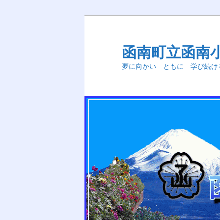
メ
サ
イ
ブ
ン
コ
函南町立函南
コ
ン
夢に向かい ともに 学び続け
ン
テ
テ
ン
ン
ツ
ツ
へ
へ
移
移
動
動