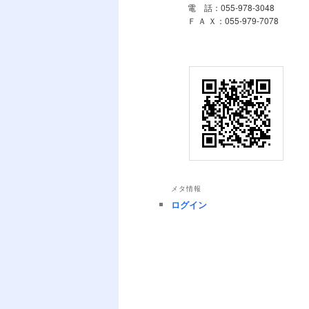
電 話：055-978-3048
Ｆ Ａ Ｘ：055-979-7078
メタ情報
ログイン