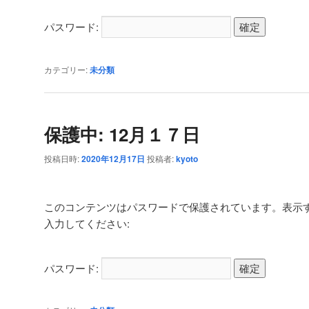
パスワード:
カテゴリー:
未分類
保護中: 12月１７日
投稿日時:
2020年12月17日
投稿者:
kyoto
このコンテンツはパスワードで保護されています。表示
入力してください:
パスワード: