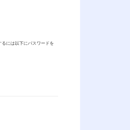
するには以下にパスワードを