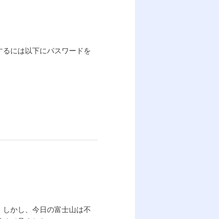
するには以下にパスワードを
。しかし、今日の富士山は不