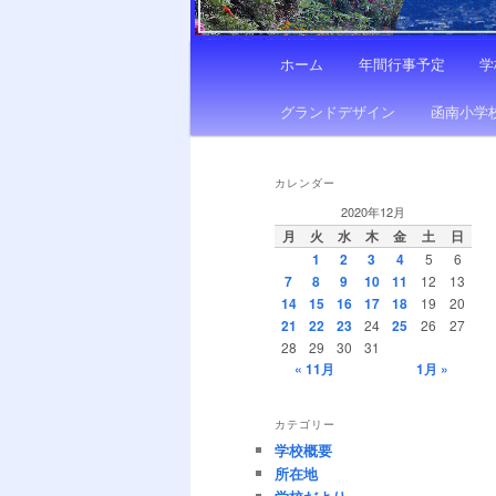
メ
ホーム
年間行事予定
学
イ
ン
グランドデザイン
函南小学
メ
ニ
ュ
カレンダー
ー
2020年12月
月
火
水
木
金
土
日
1
2
3
4
5
6
7
8
9
10
11
12
13
14
15
16
17
18
19
20
21
22
23
24
25
26
27
28
29
30
31
« 11月
1月 »
カテゴリー
学校概要
所在地