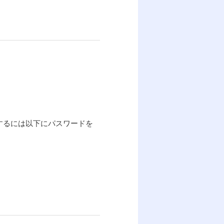
するには以下にパスワードを