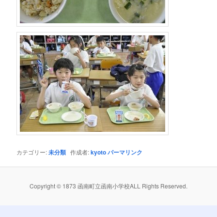
カテゴリー:
未分類
作成者:
kyoto
パーマリンク
Copyright © 1873 函南町立函南小学校ALL Rights Reserved.