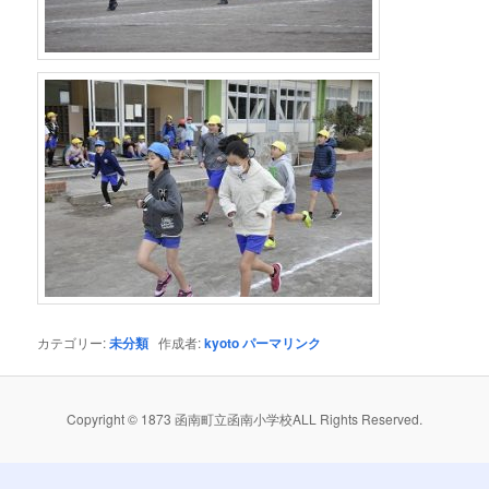
カテゴリー:
未分類
作成者:
kyoto
パーマリンク
Copyright © 1873 函南町立函南小学校ALL Rights Reserved.