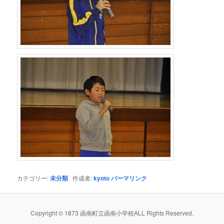
カテゴリー:
未分類
作成者:
kyoto
パーマリンク
Copyright © 1873 函南町立函南小学校ALL Rights Reserved.