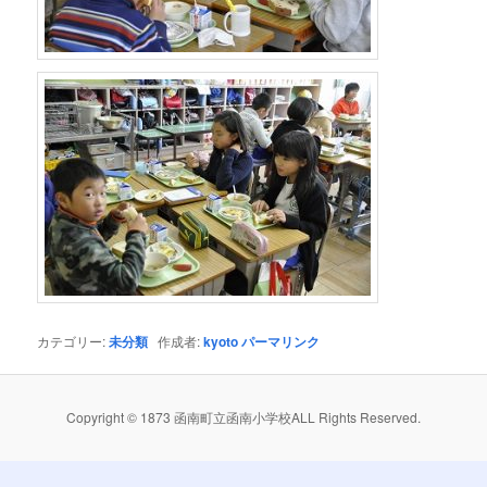
カテゴリー:
未分類
作成者:
kyoto
パーマリンク
Copyright © 1873 函南町立函南小学校ALL Rights Reserved.