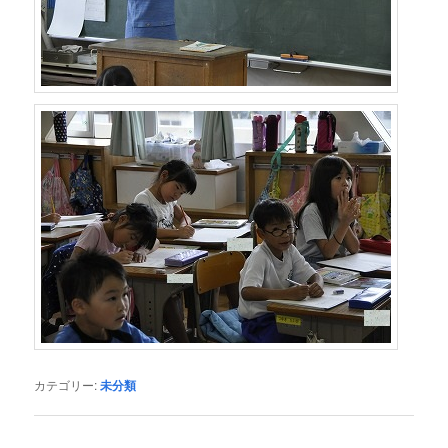
カテゴリー:
未分類