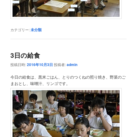
カテゴリー:
未分類
3日の給食
投稿日時:
2016年10月3日
投稿者:
admin
今日の給食は、黒米ごはん、とりのつくねの照り焼き、野菜のご
まおとし、味噌汁、リンゴです。