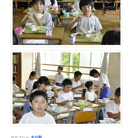
カテゴリー:
未分類